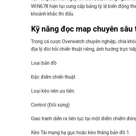
WIN678 hiện tại cung cấp bảng tỷ lệ biến động theo
khoảnh khắc thi đấu.
Kỹ năng đọc map chuyên sâu t
Trong cá cược Overwatch chuyên nghiệp, chìa khóa 
địa lý đòi hỏi chiến thuật riêng, ảnh hưởng trực ti
Loại bản đồ
Đặc điểm chiến thuật
Loại kèo nên ưu tiên
Control (Đối xứng)
Giao tranh diễn ra liên tục tại một điểm chiếm đón
Kèo Tài mạng hạ gục hoặc kèo thắng bản đồ 1.