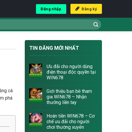
Đăng nhập
Đăng ký
TIN ĐĂNG MỚI NHẤT
Ưu đãi cho người dùng
điện thoại độc quyền tại
WIN678
ăng cá
Giới thiệu bạn bè tham
gia WIN678 – Nhận
ám phá
thưởng liền tay
Hoàn tiền WIN678 – Cơ
chế ưu đãi cho người
chơi thường xuyên