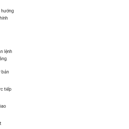
u hướng
hính
ận lệnh
ắng.
ở bản
c tiếp
iao
t