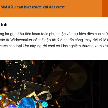
 Mọi điều cần biết trước khi đặt cược
atch
ạng hạ gục đầu tiên hoàn toàn phụ thuộc vào sự hiện diện của nhữ
xác từ Widowmaker có thể dập tắt ý định tấn công, thay đổi tỷ lệ
watch cho loại kèo này, người chơi có kinh nghiệm thường xem xét