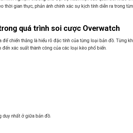
 thời gian thực, phản ánh chính xác sự kịch tính diễn ra trong từ
rong quá trình soi cược Overwatch
để chiến thắng là hiểu rõ đặc tính của từng loại bản đồ. Từng k
ếp đến xác suất thành công của các loại kèo phổ biến.
g duy nhất ở giữa bản đồ.