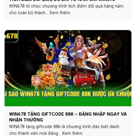
WIN678 tổ chức chương trình tích điểm đổi quà hàng năm
cho toàn bộ thành... Xem thêm
WIN678 TẶNG GIFTCODE 88K – ĐĂNG NHẬP NGAY VÀ
NHẬN THƯỞNG
WIN678 tặng giftcode 88k là chương trình đặc biệt dành
cho thành viên mới đăng... Xem thêm