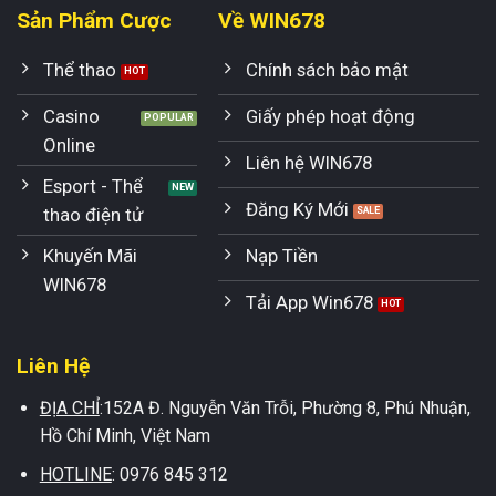
Sản Phẩm Cược
Về WIN678
Thể thao
Chính sách bảo mật
Casino
Giấy phép hoạt động
Online
Liên hệ WIN678
Esport - Thể
Đăng Ký Mới
thao điện tử
Nạp Tiền
Khuyến Mãi
WIN678
Tải App Win678
Liên Hệ
ĐỊA CHỈ
:152A Đ. Nguyễn Văn Trỗi, Phường 8, Phú Nhuận,
Hồ Chí Minh, Việt Nam
HOTLINE
: 0976 845 312