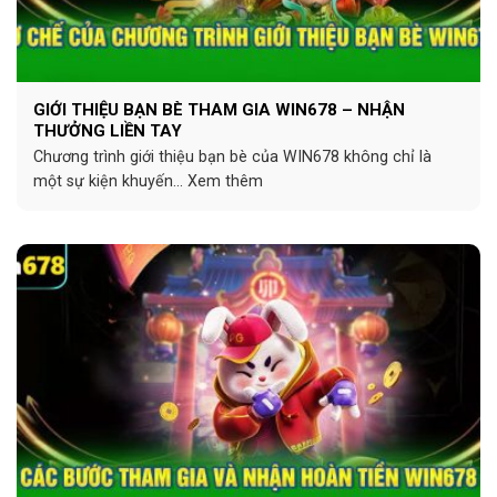
GIỚI THIỆU BẠN BÈ THAM GIA WIN678 – NHẬN
THƯỞNG LIỀN TAY
Chương trình giới thiệu bạn bè của WIN678 không chỉ là
một sự kiện khuyến... Xem thêm