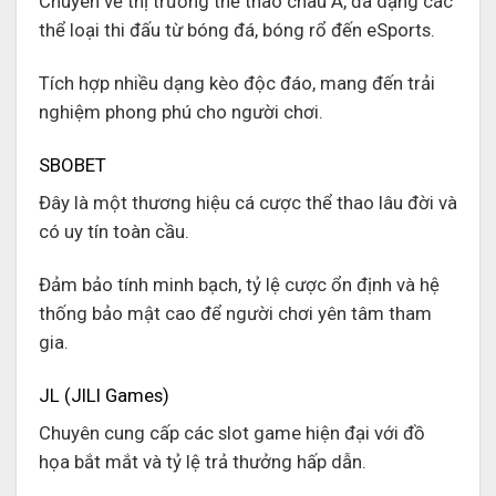
Chuyên về thị trường thể thao châu Á, đa dạng các
thể loại thi đấu từ bóng đá, bóng rổ đến eSports.
Tích hợp nhiều dạng kèo độc đáo, mang đến trải
nghiệm phong phú cho người chơi.
SBOBET
Đây là một thương hiệu cá cược thể thao lâu đời và
có uy tín toàn cầu.
Đảm bảo tính minh bạch, tỷ lệ cược ổn định và hệ
thống bảo mật cao để người chơi yên tâm tham
gia.
JL (JILI Games)
Chuyên cung cấp các slot game hiện đại với đồ
họa bắt mắt và tỷ lệ trả thưởng hấp dẫn.