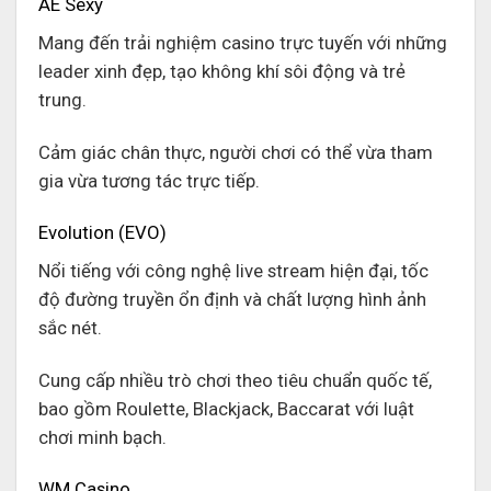
AE Sexy
Mang đến trải nghiệm casino trực tuyến với những
leader xinh đẹp, tạo không khí sôi động và trẻ
trung.
Cảm giác chân thực, người chơi có thể vừa tham
gia vừa tương tác trực tiếp.
Evolution (EVO)
Nổi tiếng với công nghệ live stream hiện đại, tốc
độ đường truyền ổn định và chất lượng hình ảnh
sắc nét.
Cung cấp nhiều trò chơi theo tiêu chuẩn quốc tế,
bao gồm Roulette, Blackjack, Baccarat với luật
chơi minh bạch.
WM Casino