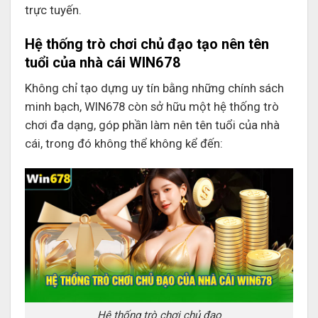
trực tuyến.
Hệ thống trò chơi chủ đạo tạo nên tên
tuổi của nhà cái WIN678
Không chỉ tạo dựng uy tín bằng những chính sách
minh bạch, WIN678 còn sở hữu một hệ thống trò
chơi đa dạng, góp phần làm nên tên tuổi của nhà
cái, trong đó không thể không kể đến:
Hệ thống trò chơi chủ đạo