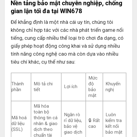
Nền tảng bảo mật chuyên nghiệp, chống
gian lận tối đa tại WIN678
Để khẳng định là một nhà cái uy tín, chúng tôi
không chỉ hợp tác với các nhà phát triển game nổi
tiếng, cung cấp nhiều thể loại trò chơi đa dạng, có
giấy phép hoạt động công khai và sử dụng nhiều
tính năng công nghệ cao mà còn dựa vào nhiều
tiêu chí khác, cụ thể như sau:
Mức
Thành
Mô tả chi
độ
Khuyến
Lợi ích
phần
tiết
bảo
nghị
mật
Mã hóa
toàn bộ
Ngăn rò
Luôn
Mã hoá
thông tin cá
rỉ dữ liệu,
🔒 Rất
kiểm tra
dữ liệu
nhân & giao
bảo vệ
cao
kết nối
(SSL)
dịch theo
giao dịch
bảo mật
chuẩn tài