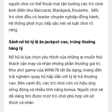
người chơi có thể thoải mái tận hưởng các trò chơi
kinh điển như Baccarat, Blackjack, Roulette… Mỗi
trò chơi đều có leader chuyên nghiệp đồng hành,
hệ thống phát trực tiếp sắc nét và luật chơi rõ
ràng.
Sảnh nổ hũ tỷ lệ ăn jackpot cao, trúng thưởng
hàng tỷ
Nổ hũ là lựa chọn yêu thích của những ai muốn thử
thách vận may và nhận những phần thưởng giá trị.
Kho slot game của WIN678 rất đa dạng, mang đến
trải nghiệm quay hũ hấp dẫn với tỷ lệ trả thưởng
cao. Bên cạnh đó, các trò chơi còn có hiệu ứng
sống động và nhiều tính năng bonus. Người chơi sẽ
dễ dàng tìm được một trò chơi phù hợp với sở
thích cá nhân.