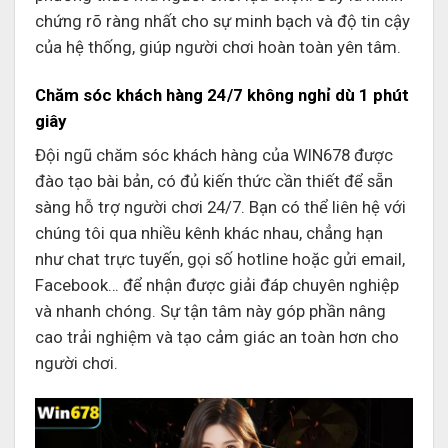
chứng rõ ràng nhất cho sự minh bạch và độ tin cậy
của hệ thống, giúp người chơi hoàn toàn yên tâm.
Chăm sóc khách hàng 24/7 không nghỉ dù 1 phút
giây
Đội ngũ chăm sóc khách hàng của WIN678 được
đào tạo bài bản, có đủ kiến thức cần thiết để sẵn
sàng hỗ trợ người chơi 24/7. Bạn có thể liên hệ với
chúng tôi qua nhiều kênh khác nhau, chẳng hạn
như chat trực tuyến, gọi số hotline hoặc gửi email,
Facebook… để nhận được giải đáp chuyên nghiệp
và nhanh chóng. Sự tận tâm này góp phần nâng
cao trải nghiệm và tạo cảm giác an toàn hơn cho
người chơi.