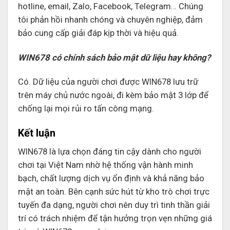
hotline, email, Zalo, Facebook, Telegram… Chúng
tôi phản hồi nhanh chóng và chuyên nghiệp, đảm
bảo cung cấp giải đáp kịp thời và hiệu quả.
WIN678 có chính sách bảo mật dữ liệu hay không?
Có. Dữ liệu của người chơi được WIN678 lưu trữ
trên máy chủ nước ngoài, đi kèm bảo mật 3 lớp để
chống lại mọi rủi ro tấn công mạng.
Kết luận
WIN678 là lựa chọn đáng tin cậy dành cho người
chơi tại Việt Nam nhờ hệ thống vận hành minh
bạch, chất lượng dịch vụ ổn định và khả năng bảo
mật an toàn. Bên cạnh sức hút từ kho trò chơi trực
tuyến đa dạng, người chơi nên duy trì tinh thần giải
trí có trách nhiệm để tận hưởng trọn vẹn những giá