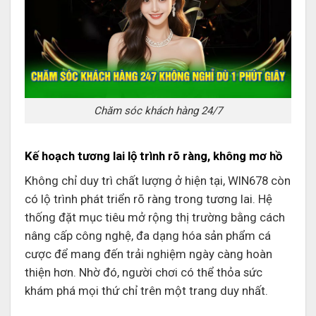
Chăm sóc khách hàng 24/7
Kế hoạch tương lai lộ trình rõ ràng, không mơ hồ
Không chỉ duy trì chất lượng ở hiện tại, WIN678 còn
có lộ trình phát triển rõ ràng trong tương lai. Hệ
thống đặt mục tiêu mở rộng thị trường bằng cách
nâng cấp công nghệ, đa dạng hóa sản phẩm cá
cược để mang đến trải nghiệm ngày càng hoàn
thiện hơn. Nhờ đó, người chơi có thể thỏa sức
khám phá mọi thứ chỉ trên một trang duy nhất.