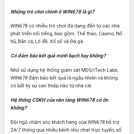
Những trò chơi chính ở WIN678 là gì?
WIN678 có nhiều trò chơi đa dạng đến từ các nhà
phát triển nổi tiếng, bao gồm: Thể thao, Casino, Nổ
hũ, Bắn cá, Lô đề, Xổ số và Đá gà.
Có đảm bảo kết quả minh bạch hay không?
Nhờ sử dụng hệ thống giám sát MD5/iTech Labs,
WIN678 đảm bảo kết quả là ngẫu nhiên và không
có bất kỳ sự can thiệp nào từ nhà cái.
Hệ thống CSKH của nền tảng WIN678 có ổn
không?
Đội ngũ chăm sóc khách hàng của WIN678 hỗ trợ
24/7 thông qua nhiều kênh như chat trực tuyến, số