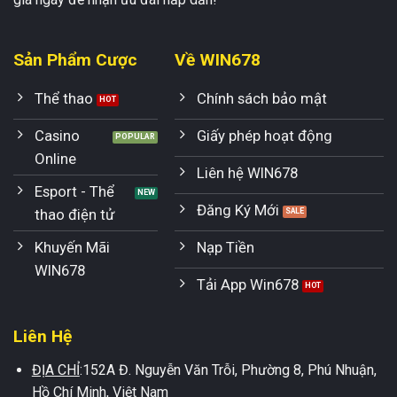
Sản Phẩm Cược
Về WIN678
Thể thao
Chính sách bảo mật
Casino
Giấy phép hoạt động
Online
Liên hệ WIN678
Esport - Thể
Đăng Ký Mới
thao điện tử
Nạp Tiền
Khuyến Mãi
WIN678
Tải App Win678
Liên Hệ
ĐỊA CHỈ
:152A Đ. Nguyễn Văn Trỗi, Phường 8, Phú Nhuận,
Hồ Chí Minh, Việt Nam