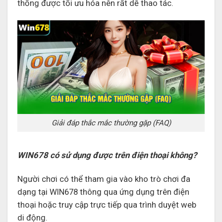
thống được tối ưu hóa nên rất dễ thao tác.
Giải đáp thắc mắc thường gặp (FAQ)
WIN678 có sử dụng được trên điện thoại không?
Người chơi có thể tham gia vào kho trò chơi đa
dạng tại WIN678 thông qua ứng dụng trên điện
thoại hoặc truy cập trực tiếp qua trình duyệt web
di động.