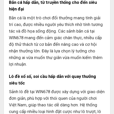
Bắn cá hấp dẫn, từ truyền thống cho đến siêu
hiện đại
Bắn cá là một trò chơi đổi thưởng mang tính giải
trí cao, được nhiều người yêu thích nhờ tính tương
tác và đồ họa sống động. Các sảnh bắn cá tại
WIN678 mang đến cảm giác chân thực, nhiều cấp
độ thử thách từ cơ bản đến nâng cao và cơ hội
nhận thưởng lớn. Đây là lựa chọn lý tưởng cho
những ai vừa muốn thư giãn vừa muốn kiếm thêm
lợi nhuận.
Lô đề xổ số, soi cầu hấp dẫn với quay thưởng
siêu tốc
Sảnh lô đề tại WIN678 được xây dựng với giao diện
đơn giản, phù hợp với thói quen của người chơi
Việt Nam, giúp thao tác dễ dàng hơn. Hệ thống
cung cấp nhiều loại hình đặt cược như lô trượt, lô