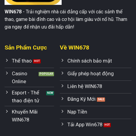
WIN678
- Trải nghiệm nhà cái đẳng cấp với các sảnh thể
thao, game bài đỉnh cao và cơ hội làm giàu với nổ hũ. Tham
gia ngay để nhận ưu đãi hấp dẫn!
Sản Phẩm Cược
Về WIN678
Thể thao
Chính sách bảo mật
Casino
Giấy phép hoạt động
Online
Liên hệ WIN678
Esport - Thể
Đăng Ký Mới
thao điện tử
Nạp Tiền
Khuyến Mãi
WIN678
Tải App Win678