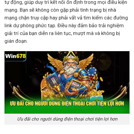
tự động, giúp duy trì kết nối ổn định trong mọi điều kiện
mạng. Bạn sẽ không còn gặp phải tình trạng bị nhà
mạng chặn truy cập hay phải vất vả tìm kiếm các đường
link dự phòng phức tạp. Điều này đảm bảo trải nghiệm
giải trí của bạn diễn ra liên tục, mượt mà và không bị
gián đoạn.
Ưu đãi cho người dùng điện thoại chơi tiện lợi hơn