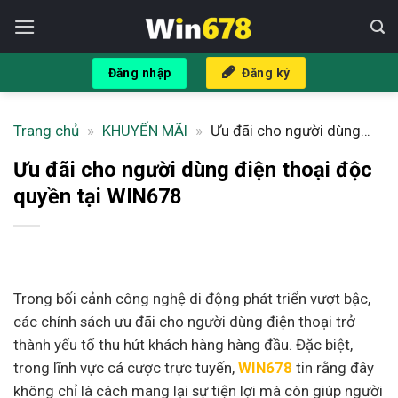
Skip
to
content
Đăng nhập
Đăng ký
Trang chủ
»
KHUYẾN MÃI
»
Ưu đãi cho người dùng
điện thoại độc quyền tại WIN678
Ưu đãi cho người dùng điện thoại độc
quyền tại WIN678
Trong bối cảnh công nghệ di động phát triển vượt bậc,
các chính sách ưu đãi cho người dùng điện thoại trở
thành yếu tố thu hút khách hàng hàng đầu. Đặc biệt,
trong lĩnh vực cá cược trực tuyến,
WIN678
tin rằng đây
không chỉ là cách mang lại sự tiện lợi mà còn giúp người