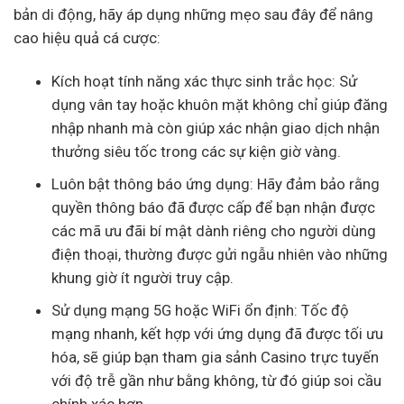
bản di động, hãy áp dụng những mẹo sau đây để nâng
cao hiệu quả cá cược:
Kích hoạt tính năng xác thực sinh trắc học: Sử
dụng vân tay hoặc khuôn mặt không chỉ giúp đăng
nhập nhanh mà còn giúp xác nhận giao dịch nhận
thưởng siêu tốc trong các sự kiện giờ vàng.
Luôn bật thông báo ứng dụng: Hãy đảm bảo rằng
quyền thông báo đã được cấp để bạn nhận được
các mã ưu đãi bí mật dành riêng cho người dùng
điện thoại, thường được gửi ngẫu nhiên vào những
khung giờ ít người truy cập.
Sử dụng mạng 5G hoặc WiFi ổn định: Tốc độ
mạng nhanh, kết hợp với ứng dụng đã được tối ưu
hóa, sẽ giúp bạn tham gia sảnh Casino trực tuyến
với độ trễ gần như bằng không, từ đó giúp soi cầu