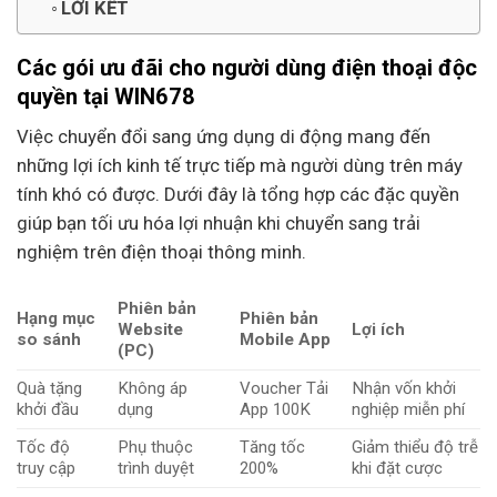
LỜI KẾT
Các gói ưu đãi cho người dùng điện thoại độc
quyền tại WIN678
Việc chuyển đổi sang ứng dụng di động mang đến
những lợi ích kinh tế trực tiếp mà người dùng trên máy
tính khó có được. Dưới đây là tổng hợp các đặc quyền
giúp bạn tối ưu hóa lợi nhuận khi chuyển sang trải
nghiệm trên điện thoại thông minh.
Phiên bản
Hạng mục
Phiên bản
Website
Lợi ích
so sánh
Mobile App
(PC)
Quà tặng
Không áp
Voucher Tải
Nhận vốn khởi
khởi đầu
dụng
App 100K
nghiệp miễn phí
Tốc độ
Phụ thuộc
Tăng tốc
Giảm thiểu độ trễ
truy cập
trình duyệt
200%
khi đặt cược