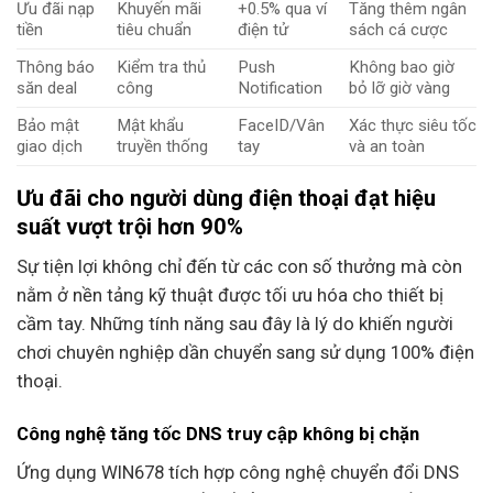
Ưu đãi nạp
Khuyến mãi
+0.5% qua ví
Tăng thêm ngân
tiền
tiêu chuẩn
điện tử
sách cá cược
Thông báo
Kiểm tra thủ
Push
Không bao giờ
săn deal
công
Notification
bỏ lỡ giờ vàng
Bảo mật
Mật khẩu
FaceID/Vân
Xác thực siêu tốc
giao dịch
truyền thống
tay
và an toàn
Ưu đãi cho người dùng điện thoại đạt hiệu
suất vượt trội hơn 90%
Sự tiện lợi không chỉ đến từ các con số thưởng mà còn
nằm ở nền tảng kỹ thuật được tối ưu hóa cho thiết bị
cầm tay. Những tính năng sau đây là lý do khiến người
chơi chuyên nghiệp dần chuyển sang sử dụng 100% điện
thoại.
Công nghệ tăng tốc DNS truy cập không bị chặn
Ứng dụng WIN678 tích hợp công nghệ chuyển đổi DNS