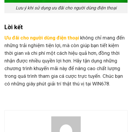
Lưu ý khi sử dụng ưu đãi cho người dùng điện thoại
Lời kết
Ưu đãi cho người dùng điện thoại
không chỉ mang đến
những trải nghiệm tiện lợi, mà còn giúp bạn tiết kiệm
thời gian và chi phí một cách hiệu quả hơn, đồng thời
nhận được nhiều quyền lợi hơn. Hãy tận dụng những
chương trình khuyến mãi này để nâng cao chất lượng
trong quá trình tham gia cá cược trực tuyến. Chúc bạn
có những giây phút giải trí thật thú vị tại WIN678.