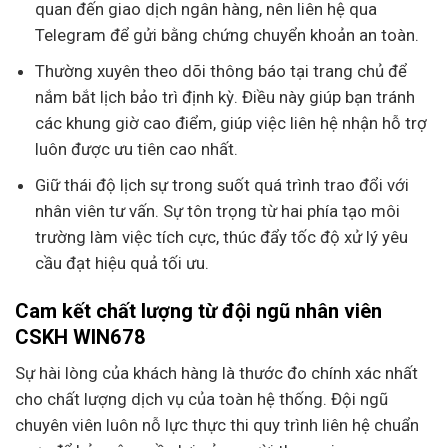
quan đến giao dịch ngân hàng, nên liên hệ qua
Telegram để gửi bằng chứng chuyển khoản an toàn.
Thường xuyên theo dõi thông báo tại trang chủ để
nắm bắt lịch bảo trì định kỳ. Điều này giúp bạn tránh
các khung giờ cao điểm, giúp việc liên hệ nhận hỗ trợ
luôn được ưu tiên cao nhất.
Giữ thái độ lịch sự trong suốt quá trình trao đổi với
nhân viên tư vấn. Sự tôn trọng từ hai phía tạo môi
trường làm việc tích cực, thúc đẩy tốc độ xử lý yêu
cầu đạt hiệu quả tối ưu.
Cam kết chất lượng từ đội ngũ nhân viên
CSKH WIN678
Sự hài lòng của khách hàng là thước đo chính xác nhất
cho chất lượng dịch vụ của toàn hệ thống. Đội ngũ
chuyên viên luôn nỗ lực thực thi quy trình liên hệ chuẩn