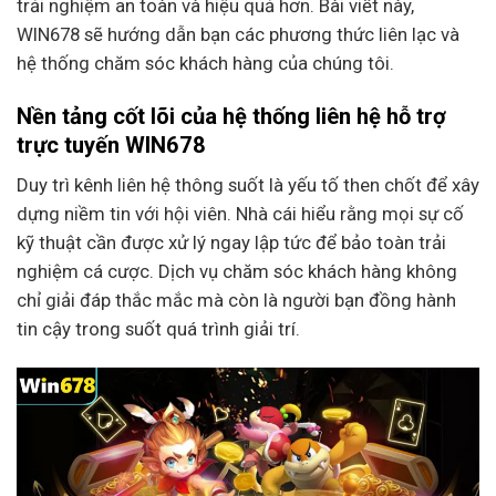
trải nghiệm an toàn và hiệu quả hơn. Bài viết này,
WIN678 sẽ hướng dẫn bạn các phương thức liên lạc và
hệ thống chăm sóc khách hàng của chúng tôi.
Nền tảng cốt lõi của hệ thống liên hệ hỗ trợ
trực tuyến WIN678
Duy trì kênh liên hệ thông suốt là yếu tố then chốt để xây
dựng niềm tin với hội viên. Nhà cái hiểu rằng mọi sự cố
kỹ thuật cần được xử lý ngay lập tức để bảo toàn trải
nghiệm cá cược. Dịch vụ chăm sóc khách hàng không
chỉ giải đáp thắc mắc mà còn là người bạn đồng hành
tin cậy trong suốt quá trình giải trí.