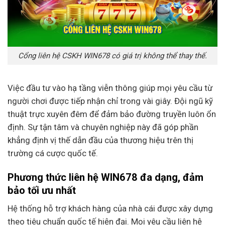
Cổng liên hệ CSKH WIN678 có giá trị không thể thay thế.
Việc đầu tư vào hạ tầng viễn thông giúp mọi yêu cầu từ
người chơi được tiếp nhận chỉ trong vài giây. Đội ngũ kỹ
thuật trực xuyên đêm để đảm bảo đường truyền luôn ổn
định. Sự tận tâm và chuyên nghiệp này đã góp phần
khẳng định vị thế dẫn đầu của thương hiệu trên thị
trường cá cược quốc tế.
Phương thức liên hệ WIN678 đa dạng, đảm
bảo tối ưu nhất
Hệ thống hỗ trợ khách hàng của nhà cái được xây dựng
theo tiêu chuẩn quốc tế hiện đại. Mọi yêu cầu liên hệ