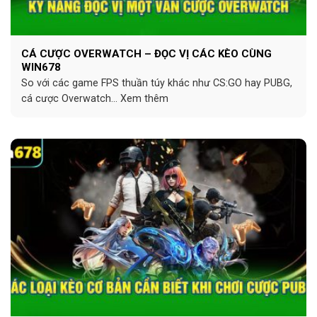
CÁ CƯỢC OVERWATCH – ĐỌC VỊ CÁC KÈO CÙNG
WIN678
So với các game FPS thuần túy khác như CS:GO hay PUBG,
cá cược Overwatch... Xem thêm