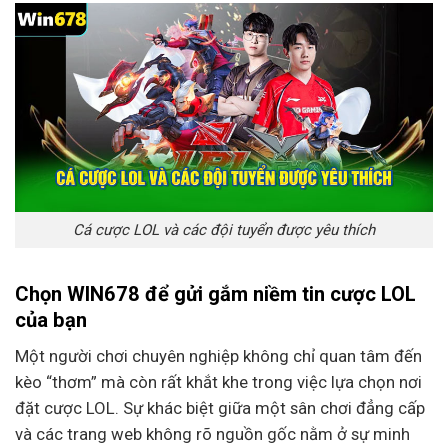
Cá cược LOL và các đội tuyển được yêu thích
Chọn WIN678 để gửi gắm niềm tin cược LOL
của bạn
Một người chơi chuyên nghiệp không chỉ quan tâm đến
kèo “thơm” mà còn rất khắt khe trong việc lựa chọn nơi
đặt cược LOL. Sự khác biệt giữa một sân chơi đẳng cấp
và các trang web không rõ nguồn gốc nằm ở sự minh