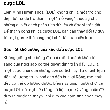
cược LOL
Liên Minh Huyền Thoại (LOL) không chỉ là một trò chơi
điện tử mà đã trở thành một “mỏ vàng” thực sự cho
những ai biết cách phân tích dữ liệu và đọc vị trận đấu.
Để thành công khi cá cược LOL, bạn cần thay đổi tư duy
từ một game thủ sang một nhà đầu tư chiến lược.
Sức hút khó cưỡng của kèo đấu cược LOL
Không giống như bóng đá, nơi một khoảnh khắc tỏa
sáng của ngôi sao có thể quyết định trận đấu, LOL là
một cuộc chơi của những con số tích lũy. Từ chênh lệch
tiền, số lượng trụ bị phá cho đến bùa lợi Rồng, mọi thứ
đều có thể đo lường được. Điều này giúp người chơi cá
cược LOL có một nền tảng dữ liệu cực kỳ vững chắc để
đưa ra dự đoán thay vì chỉ dựa vào cảm tính hoặc may
rủi.