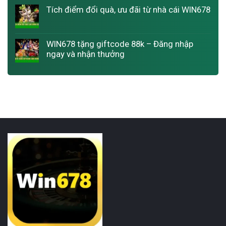
Tích điểm đổi quà, ưu đãi từ nhà cái WIN678
WIN678 tặng giftcode 88k – Đăng nhập
ngay và nhận thưởng