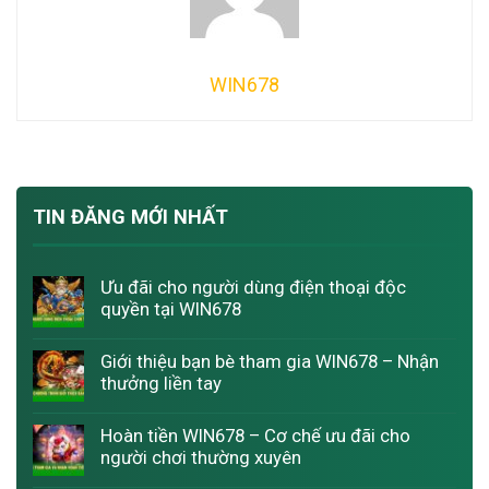
WIN678
TIN ĐĂNG MỚI NHẤT
Ưu đãi cho người dùng điện thoại độc
quyền tại WIN678
Giới thiệu bạn bè tham gia WIN678 – Nhận
thưởng liền tay
Hoàn tiền WIN678 – Cơ chế ưu đãi cho
người chơi thường xuyên