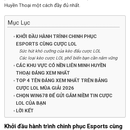
Huyền Thoại một cách đầy đủ nhất.
Mục Lục
KHỞI ĐẦU HÀNH TRÌNH CHINH PHỤC
ESPORTS CÙNG CƯỢC LOL
Sức hút khó cưỡng của kèo đấu cược LOL
Các loại kèo cược LOL phổ biến bạn cần nắm vững
CÁC KHU VỰC CÓ NỀN LIÊN MINH HUYỀN
THOẠI ĐÁNG XEM NHẤT
TOP 4 TÊN ĐÁNG XEM NHẤT TRÊN BẢNG
CƯỢC LOL MÙA GIẢI 2026
CHỌN WIN678 ĐỂ GỬI GẮM NIỀM TIN CƯỢC
LOL CỦA BẠN
LỜI KẾT
Khởi đầu hành trình chinh phục Esports cùng