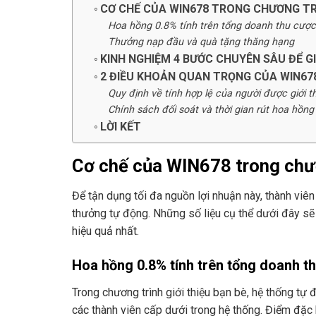
CƠ CHẾ CỦA WIN678 TRONG CHƯƠNG TRÌ
Hoa hồng 0.8% tính trên tổng doanh thu cược
Thưởng nạp đầu và quà tặng thăng hạng
KINH NGHIỆM 4 BƯỚC CHUYÊN SÂU ĐỂ GI
2 ĐIỀU KHOẢN QUAN TRỌNG CỦA WIN678
Quy định về tính hợp lệ của người được giới t
Chính sách đối soát và thời gian rút hoa hồng
LỜI KẾT
Cơ chế của WIN678 trong chươ
Để tận dụng tối đa nguồn lợi nhuận này, thành viên
thưởng tự động. Những số liệu cụ thể dưới đây sẽ
hiệu quả nhất.
Hoa hồng 0.8% tính trên tổng doanh t
Trong chương trình giới thiệu bạn bè, hệ thống tự 
các thành viên cấp dưới trong hệ thống. Điểm đặc b