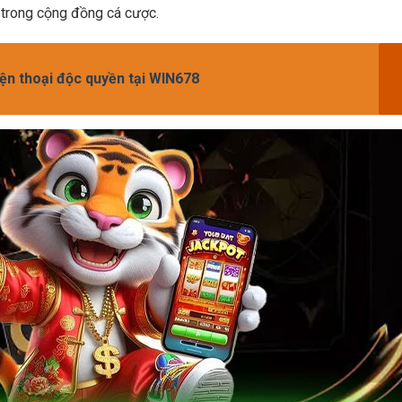
 trong cộng đồng cá cược.
ện thoại độc quyền tại WIN678