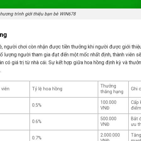
hương trình giới thiệu bạn bè WIN678
ạng
è, người chơi còn nhận được tiền thưởng khi người được giới thiệ
i số lượng người tham gia đạt đến một mốc nhất định, thành viên 
n có giá trị từ nhà cái. Sự kết hợp giữa hoa hồng định kỳ và thưở
.
Thưởng
 viên
Tỷ lệ hoa hồng
Ghi 
thăng hạng
100.000
Cấp 
0.5%
VNĐ
điểm
500.000
Bắt 
0.6%
VNĐ
ưu t
2.000.000
Tăng
0.7%
VNĐ
mạn