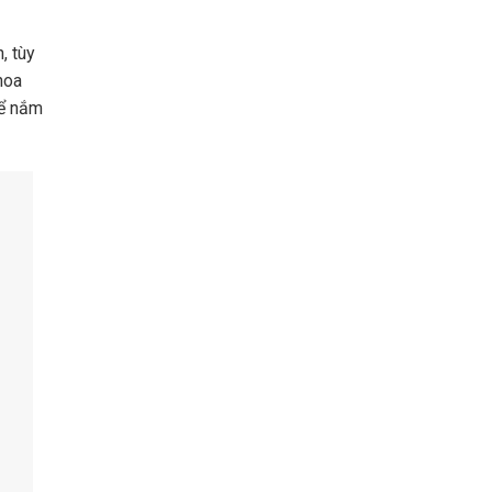
, tùy
hoa
để nắm