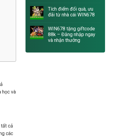
Tích điểm đổi quà, ưu
đãi từ nhà cái WIN678
WIN678 tặng giftcode
88k – Đăng nhập ngay
và nhận thưởng
rả
a học và
 tất cả
ong các