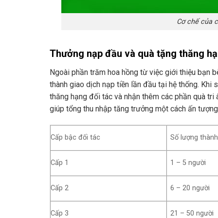
Cơ chế của c
Thưởng nạp đầu và quà tặng thăng h
Ngoài phần trăm hoa hồng từ việc giới thiệu bạn b
thành giao dịch nạp tiền lần đầu tại hệ thống. Kh
thăng hạng đối tác và nhận thêm các phần quà tri â
giúp tổng thu nhập tăng trưởng một cách ấn tượng
Cấp bậc đối tác
Số lượng thành
Cấp 1
1 – 5 người
Cấp 2
6 – 20 người
Cấp 3
21 – 50 người