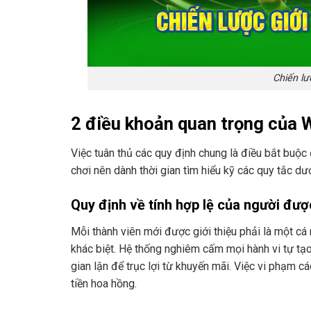
Chiến lư
2 điều khoản quan trọng của W
Việc tuân thủ các quy định chung là điều bắt buộc 
chơi nên dành thời gian tìm hiểu kỹ các quy tắc d
Quy định về tính hợp lệ của người được
Mỗi thành viên mới được giới thiệu phải là một cá n
khác biệt. Hệ thống nghiêm cấm mọi hành vi tự tạo
gian lận để trục lợi từ khuyến mãi. Việc vi phạm c
tiền hoa hồng.