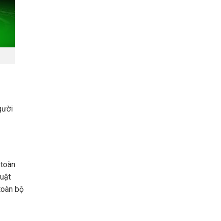
gười
 toàn
huật
 toàn bộ