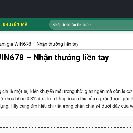
KHUYẾN MÃI
ới thiệu bạn bè tham gia WIN678 – Nhận thưởng liền tay
WIN678 – Nhận thưởng liền tay
hỉ là một sự kiện khuyến mãi trong thời gian ngắn mà còn là cơ 
mức hoa hồng 0.8% dựa trên tổng doanh thu của người được giới th
 dụng. Hãy cùng tìm hiểu chi tiết trong phần chia sẻ dưới đây của