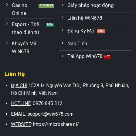
Casino
Giấy phép hoạt động
Online
Liên hệ WIN678
Esport - Thể
Đăng Ký Mới
thao điện tử
Nạp Tiền
Khuyến Mãi
WIN678
Tải App Win678
Liên Hệ
ĐỊA CHỈ
:152A Đ. Nguyễn Văn Trỗi, Phường 8, Phú Nhuận,
Hồ Chí Minh, Việt Nam
HOTLINE
: 0976 845 312
EMAIL
:
support@win678.com
WEBSITE
:
https://microshare.nl/