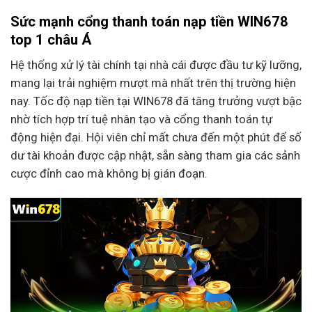
Sức mạnh cổng thanh toán nạp tiền WIN678
top 1 châu Á
Hệ thống xử lý tài chính tại nhà cái được đầu tư kỹ lưỡng,
mang lại trải nghiệm mượt mà nhất trên thị trường hiện
nay. Tốc độ nạp tiền tại WIN678 đã tăng trưởng vượt bậc
nhờ tích hợp trí tuệ nhân tạo và cổng thanh toán tự
động hiện đại. Hội viên chỉ mất chưa đến một phút để số
dư tài khoản được cập nhật, sẵn sàng tham gia các sảnh
cược đỉnh cao mà không bị gián đoạn.