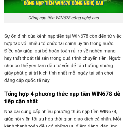
Cổng nạp tiền WIN678 công nghệ cao
Sự ổn định của kênh nạp tiền tại WIN678 còn đến từ việc
hợp tác với nhiều tổ chức tài chính uy tín trong nước.
Điều này giúp loại bỏ hoàn toàn rủi ro về nghẽn mạng
hay thất thoát tài sản trong quá trình chuyển tiền. Người
chơi có thể yên tâm đầu tư vốn để tận hưởng những
giây phút giải trí kịch tính nhất mỗi ngày tại sân chơi
đẳng cấp quốc tế này.
Tổng hợp 4 phương thức nạp tiền WIN678 dễ
tiếp cận nhất
Nhà cái cung cấp nhiều phương thức nạp tiền WIN678,
giúp hội viên tối ưu hóa thời gian giao dịch cá nhân. Mỗi
kênh thanh toán đều có những ưu điểm riêng, đáp ứng