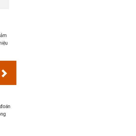
giảm
hiệu
 đoán
ong