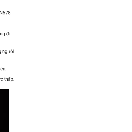
WIN678
ng đi
g người
ên.
c thấp.