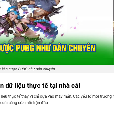
 kèo cược PUBG như dân chuyên
 dữ liệu thực tế tại nhà cái
 liệu thực tế thay vì chỉ dựa vào may mắn. Các yếu tố môi trường 
 cuối cùng của mỗi trận đấu.