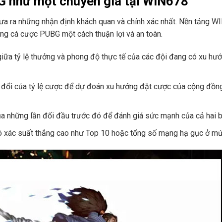
 như một chuyên gia tại WIN678
 đưa ra những nhận định khách quan và chính xác nhất. Nền tảng 
àng cá cược PUBG một cách thuận lợi và an toàn.
giữa tỷ lệ thưởng và phong độ thực tế của các đội đang có xu hướ
y đổi của tỷ lệ cược để dự đoán xu hướng đặt cược của cộng đồn
của những lần đối đầu trước đó để đánh giá sức mạnh của cả hai b
 có xác suất thắng cao như Top 10 hoặc tổng số mạng hạ gục ở mứ