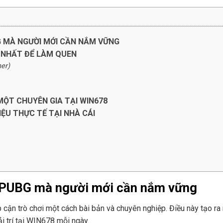
 MÀ NGƯỜI MỚI CẦN NẮM VỮNG
N NHẤT ĐỂ LÀM QUEN
er)
ỘT CHUYÊN GIA TẠI WIN678
IỆU THỰC TẾ TẠI NHÀ CÁI
 PUBG mà người mới cần nắm vững
 cận trò chơi một cách bài bản và chuyên nghiệp. Điều này tạo ra
i trí tại WIN678 mỗi ngày.