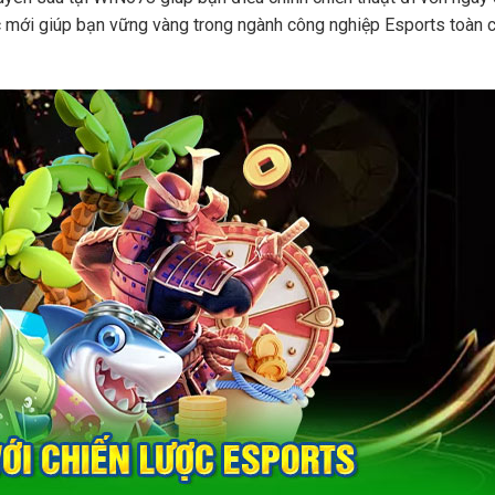
tục mới giúp bạn vững vàng trong ngành công nghiệp Esports toàn 