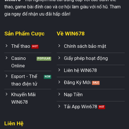
thao, game bài đỉnh cao và cơ hội làm giàu với nổ hũ. Tham
gia ngay để nhận ưu đãi hấp dẫn!
Sản Phẩm Cược
Về WIN678
Thể thao
Chính sách bảo mật
Casino
Giấy phép hoạt động
Online
Liên hệ WIN678
Esport - Thể
Đăng Ký Mới
thao điện tử
Nạp Tiền
Khuyến Mãi
WIN678
Tải App Win678
Liên Hệ