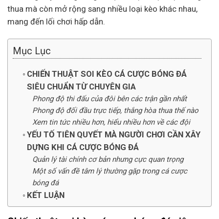
thua mà còn mở rộng sang nhiều loại kèo khác nhau,
mang đến lối chơi hấp dẫn.
Mục Lục
CHIẾN THUẬT SOI KÈO CÁ CƯỢC BÓNG ĐÁ
SIÊU CHUẨN TỪ CHUYÊN GIA
Phong độ thi đấu của đôi bên các trận gần nhất
Phong độ đối đầu trực tiếp, thắng hòa thua thế nào
Xem tin tức nhiều hơn, hiểu nhiều hơn về các đội
YẾU TỐ TIÊN QUYẾT MÀ NGƯỜI CHƠI CẦN XÂY
DỰNG KHI CÁ CƯỢC BÓNG ĐÁ
Quản lý tài chính cơ bản nhưng cực quan trọng
Một số vấn đề tâm lý thường gặp trong cá cược
bóng đá
KẾT LUẬN