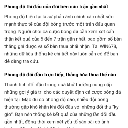
Phong độ thi đấu của đôi bên các trận gần nhất
Phong độ hiện tại là sự phản ánh chính xác nhất sức
mạnh thực tế của đội bóng trước một trận đấu quan
trọng. Người chơi cá cược bóng đá cần xem xét cẩn
thận kết quả của 5 đến 7 trận gần nhất, bao gồm số bàn
thắng ghi được và số bàn thua phải nhận. Tại WIN678,
những dữ liệu thống kê chi tiết này luôn sẵn có để bạn
dễ dàng tra cứu.
Phong độ đối đầu trực tiếp, thắng hòa thua thế nào
Thành tích đối đầu trong quá khứ thường cung cấp
những gợi ý giá trị cho các quyết định cá cược bóng đá
hiện tại. Mặc dù có phong độ cao, nhiều đội bóng
thường gặp khó khăn khi đối đầu với những đối thủ “kỵ
giơ”. Bạn nên thống kê kết quả của những lần đối đầu
gần nhất, đồng thời xem xét yếu tố sân bãi có ảnh