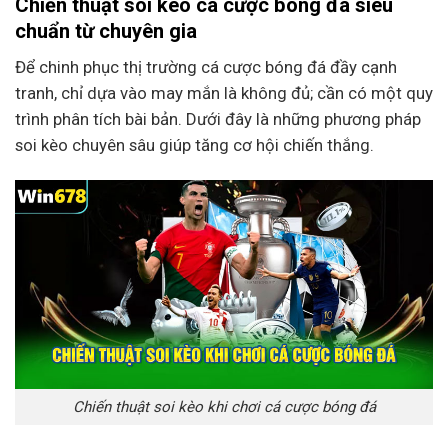
Chiến thuật soi kèo cá cược bóng đá siêu
chuẩn từ chuyên gia
Để chinh phục thị trường cá cược bóng đá đầy cạnh
tranh, chỉ dựa vào may mắn là không đủ; cần có một quy
trình phân tích bài bản. Dưới đây là những phương pháp
soi kèo chuyên sâu giúp tăng cơ hội chiến thắng.
Chiến thuật soi kèo khi chơi cá cược bóng đá