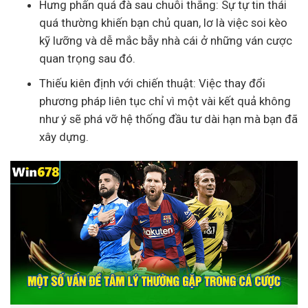
Hưng phấn quá đà sau chuỗi thắng: Sự tự tin thái
quá thường khiến bạn chủ quan, lơ là việc soi kèo
kỹ lưỡng và dễ mắc bẫy nhà cái ở những ván cược
quan trọng sau đó.
Thiếu kiên định với chiến thuật: Việc thay đổi
phương pháp liên tục chỉ vì một vài kết quả không
như ý sẽ phá vỡ hệ thống đầu tư dài hạn mà bạn đã
xây dựng.