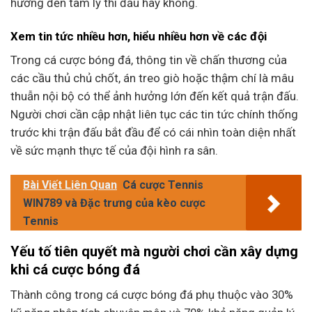
hưởng đến tâm lý thi đấu hay không.
Xem tin tức nhiều hơn, hiểu nhiều hơn về các đội
Trong cá cược bóng đá, thông tin về chấn thương của
các cầu thủ chủ chốt, án treo giò hoặc thậm chí là mâu
thuẫn nội bộ có thể ảnh hưởng lớn đến kết quả trận đấu.
Người chơi cần cập nhật liên tục các tin tức chính thống
trước khi trận đấu bắt đầu để có cái nhìn toàn diện nhất
về sức mạnh thực tế của đội hình ra sân.
Bài Viết Liên Quan
Cá cược Tennis
WIN789 và Đặc trưng của kèo cược
Tennis
Yếu tố tiên quyết mà người chơi cần xây dựng
khi cá cược bóng đá
Thành công trong cá cược bóng đá phụ thuộc vào 30%