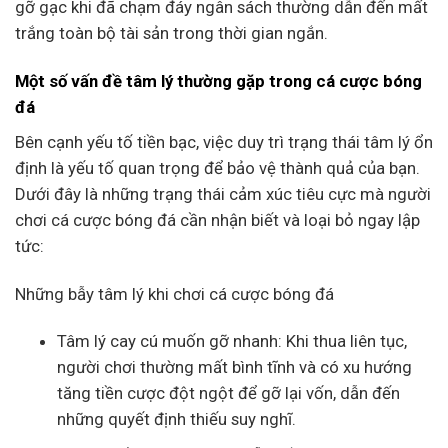
gỡ gạc khi đã chạm đáy ngân sách thường dẫn đến mất
trắng toàn bộ tài sản trong thời gian ngắn.
Một số vấn đề tâm lý thường gặp trong cá cược bóng
đá
Bên cạnh yếu tố tiền bạc, việc duy trì trạng thái tâm lý ổn
định là yếu tố quan trọng để bảo vệ thành quả của bạn.
Dưới đây là những trạng thái cảm xúc tiêu cực mà người
chơi cá cược bóng đá cần nhận biết và loại bỏ ngay lập
tức:
Những bẫy tâm lý khi chơi cá cược bóng đá
Tâm lý cay cú muốn gỡ nhanh: Khi thua liên tục,
người chơi thường mất bình tĩnh và có xu hướng
tăng tiền cược đột ngột để gỡ lại vốn, dẫn đến
những quyết định thiếu suy nghĩ.