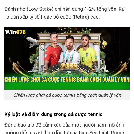
Đánh nhỏ (Low Stake) chỉ nên dùng 1-2% tổng vốn. Rủi
ro dàn xếp tỷ số hoặc bỏ cuộc (Retire) cao.
Chiến lược chơi cá cược tennis bằng cách quản lý vốn
Kỷ luật và điểm dừng trong cá cược tennis
Đừng bao giờ để cảm xúc của một người hâm mộ ảnh
hưởng đến quyết định đầu tư của bạn. Yêu thích Roger