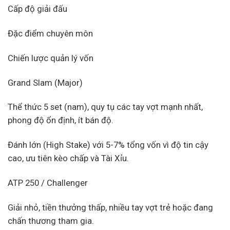
Cấp độ giải đấu
Đặc điểm chuyên môn
Chiến lược quản lý vốn
Grand Slam (Major)
Thể thức 5 set (nam), quy tụ các tay vợt mạnh nhất,
phong độ ổn định, ít bán độ.
Đánh lớn (High Stake) với 5-7% tổng vốn vì độ tin cậy
cao, ưu tiên kèo chấp và Tài Xỉu.
ATP 250 / Challenger
Giải nhỏ, tiền thưởng thấp, nhiều tay vợt trẻ hoặc đang
chấn thương tham gia.