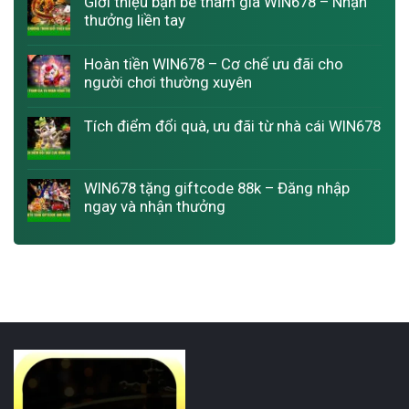
Giới thiệu bạn bè tham gia WIN678 – Nhận
thưởng liền tay
Hoàn tiền WIN678 – Cơ chế ưu đãi cho
người chơi thường xuyên
Tích điểm đổi quà, ưu đãi từ nhà cái WIN678
WIN678 tặng giftcode 88k – Đăng nhập
ngay và nhận thưởng