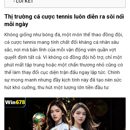
LỜI KẾT
Thị trường cá cược tennis luôn diễn ra sôi nổi
mỗi ngày
Không giống như bóng đá, một môn thể thao đồng đội,
cá cược tennis mang tính chất đối kháng cá nhân sâu
sắc, nơi mà bản lĩnh của mỗi vận động viên quần vợt
quyết định tất cả. Vì không có đồng đội hỗ trợ, chỉ một
phút mất tập trung hoặc một chấn thương nhỏ cũng có
thể làm thay đổi cục diện trận đấu ngay lập tức. Chính
sự mong manh nhưng đầy kịch tính này đã tạo nên sức
hút khó cưỡng, thu hút một lượng lớn tiền đầu tư.