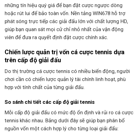
những tín hiệu quý giá để bạn đặt cược ngược dòng
hoặc rút lui để bảo toàn vốn. Nền tảng WIN678 hỗ trợ
phát sóng trực tiếp các giải đấu lớn với chất lượng HD,
giúp bạn quan sát mọi cử chỉ nhỏ nhất của vận động
viên để đưa ra quyết định đặt cược chính xác.
Chiến lược quản trị vốn cá cược tennis dựa
trên cấp độ giải đấu
Do thị trường cá cược tennis có nhiều biến động, người
chơi cần có chiến lược quản lý tài chính linh hoạt, phù
hợp với tính chất của từng giải đấu.
So sánh chi tiết các cấp độ giải tennis
Mỗi cấp độ giải đấu có mức độ ổn định và rủi ro cá cược
tennis khác nhau. Bảng dưới đây sẽ giúp bạn phân bổ
nguồn vốn một cách hợp lý cho từng loại giải đấu: