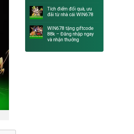
Tích điểm đổi quà, ưu
đãi từ nhà cái WIN678
WIN678 tặng giftcode
88k – Đăng nhập ngay
và nhận thưởng