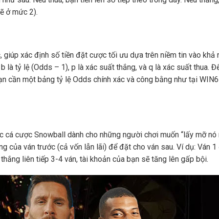
ẽ ở mức 2).
, giúp xác định số tiền đặt cược tối ưu dựa trên niềm tin vào khả
b là tỷ lệ (Odds – 1), p là xác suất thắng, và q là xác suất thua. Đ
bạn cần một bảng tỷ lệ Odds chính xác và công bằng như tại WIN
ược cá cược Snowball dành cho những người chơi muốn “lấy mỡ nó r
g của ván trước (cả vốn lẫn lãi) để đặt cho ván sau. Ví dụ: Ván 1
hắng liên tiếp 3-4 ván, tài khoản của bạn sẽ tăng lên gấp bội.