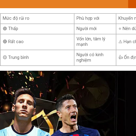
Mức độ rủi ro
Phù hợp với
Khuyến 
🟢 Thấp
Người mới
⭐ Nên d
Vốn lớn, tâm lý
🔴 Rất cao
⚠️ Hạn c
mạnh
Người có kinh
🟡 Trung bình
👍 Ổn đị
nghiệm