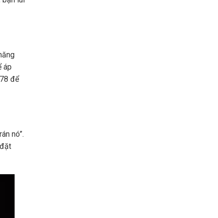
 năng
ể áp
678 để
án nó”.
 đặt