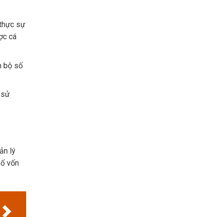
 thực sự
ược cá
n bộ số
 sử
ản lý
số vốn