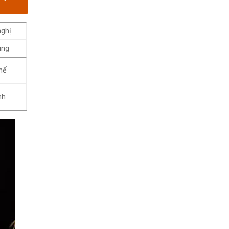
nghị
ùng
hế
nh