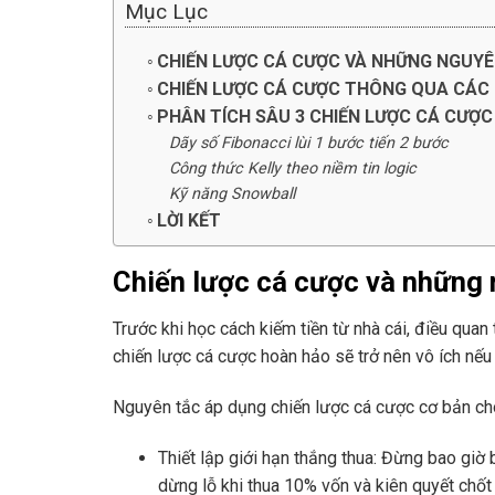
Mục Lục
CHIẾN LƯỢC CÁ CƯỢC VÀ NHỮNG NGUYÊ
CHIẾN LƯỢC CÁ CƯỢC THÔNG QUA CÁC M
PHÂN TÍCH SÂU 3 CHIẾN LƯỢC CÁ CƯỢC
Dãy số Fibonacci lùi 1 bước tiến 2 bước
Công thức Kelly theo niềm tin logic
Kỹ năng Snowball
LỜI KẾT
Chiến lược cá cược và những n
Trước khi học cách kiếm tiền từ nhà cái, điều quan
chiến lược cá cược hoàn hảo sẽ trở nên vô ích nếu 
Nguyên tắc áp dụng chiến lược cá cược cơ bản ch
Thiết lập giới hạn thắng thua: Đừng bao gi
dừng lỗ khi thua 10% vốn và kiên quyết chốt 